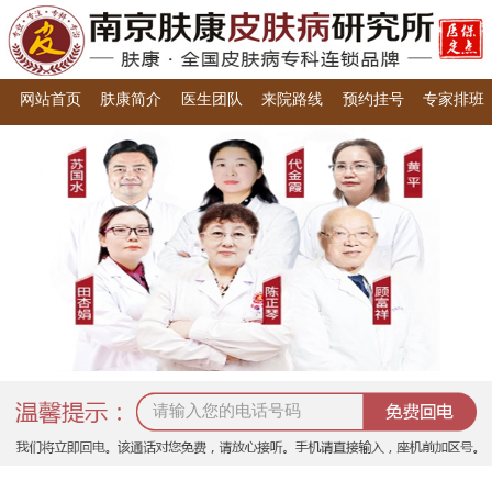
网站首页
肤康简介
医生团队
来院路线
预约挂号
专家排班