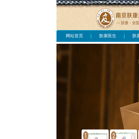
网站首页
肤康医生
肤