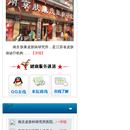
南京肤康皮肤病研究所，是江苏省皮肤
病诊疗机构……
【详细】
南京皮肤科研究所医院...
>>详细