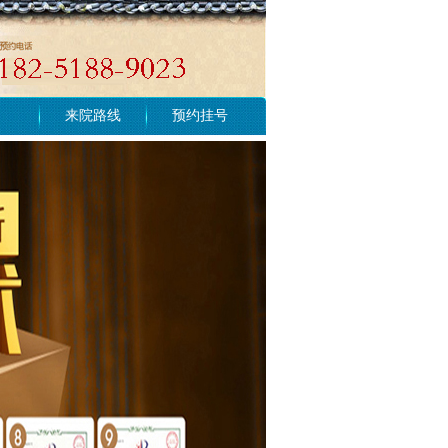
来院路线
预约挂号