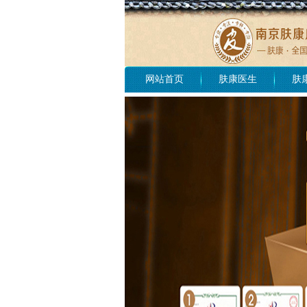
网站首页
肤康医生
肤