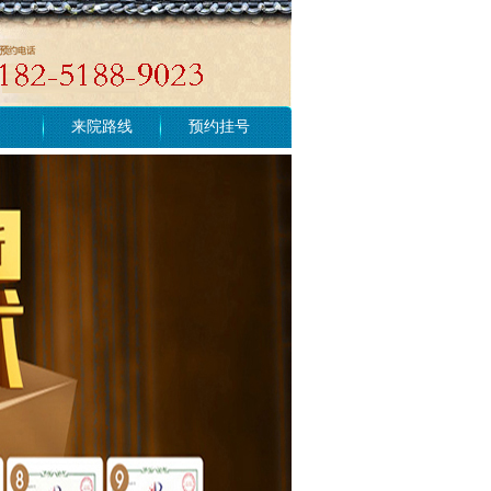
来院路线
预约挂号