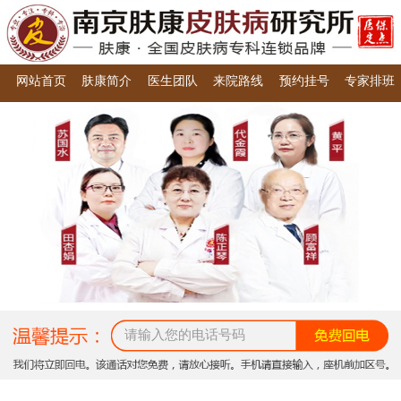
网站首页
肤康简介
医生团队
来院路线
预约挂号
专家排班