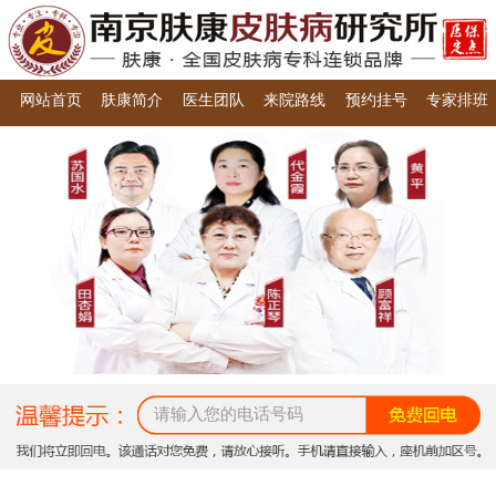
网站首页
肤康简介
医生团队
来院路线
预约挂号
专家排班