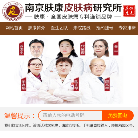
网站首页
肤康简介
医生团队
来院路线
预约挂号
专家排班