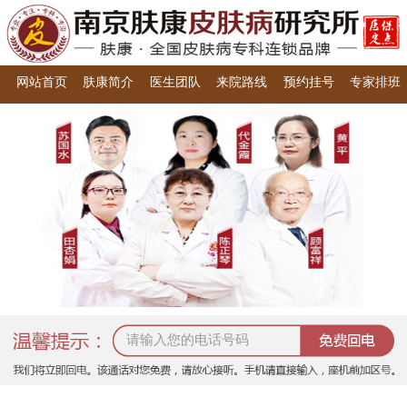
网站首页
肤康简介
医生团队
来院路线
预约挂号
专家排班