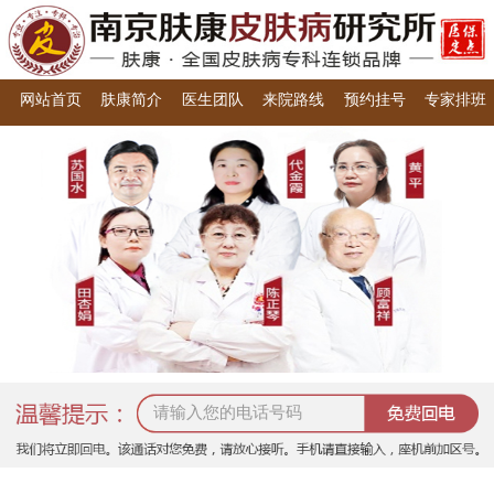
网站首页
肤康简介
医生团队
来院路线
预约挂号
专家排班