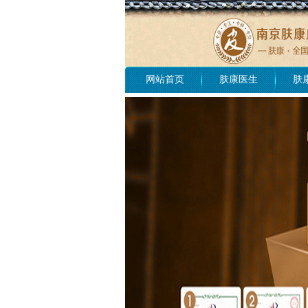
网站首页
肤康医生
肤