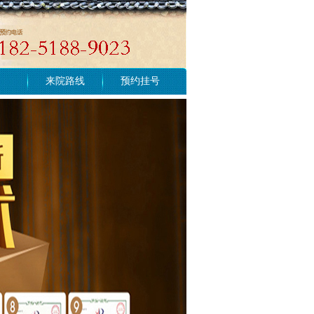
来院路线
预约挂号