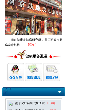
南京肤康皮肤病研究所，是江苏省皮肤
病诊疗机构……
【详细】
南京皮肤科研究所医院...
>>详细