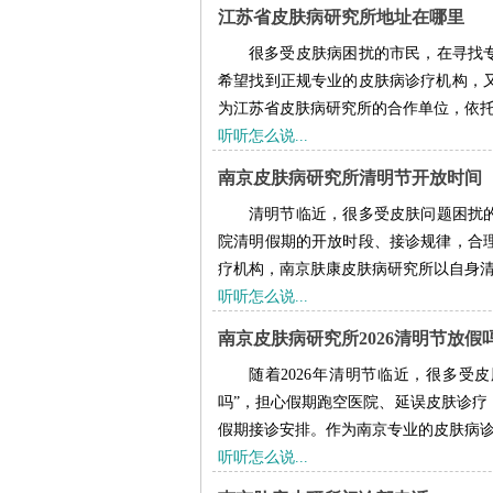
江苏省皮肤病研究所地址在哪里
很多受皮肤病困扰的市民，在寻找专
希望找到正规专业的皮肤病诊疗机构，
为江苏省皮肤病研究所的合作单位，依托其
听听怎么说...
南京皮肤病研究所清明节开放时间
清明节临近，很多受皮肤问题困扰的
院清明假期的开放时段、接诊规律，合
疗机构，南京肤康皮肤病研究所以自身清明
听听怎么说...
南京皮肤病研究所2026清明节放假
随着2026年清明节临近，很多受
吗”，担心假期跑空医院、延误皮肤诊疗
假期接诊安排。作为南京专业的皮肤病诊疗
听听怎么说...