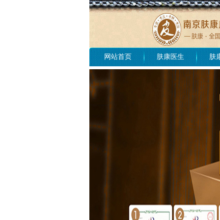
网站首页
肤康医生
肤