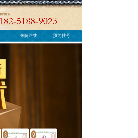
来院路线
预约挂号