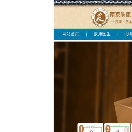
网站首页
肤康医生
肤