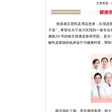
文章来源：南京肤
很多南京居民及周边患者，出现皮肤泛
子庙”，希望在夫子庙片区找到一家专业
康路281号的南京肤康皮肤研究院，是
敏性皮肤病的临床诊疗与健康科普，帮助
南京地处江南，常年潮湿多雨，粉尘、