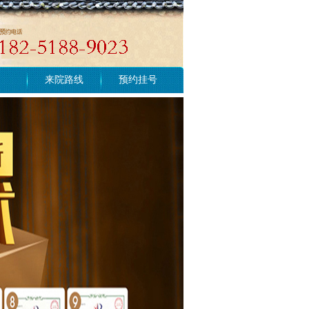
来院路线
预约挂号