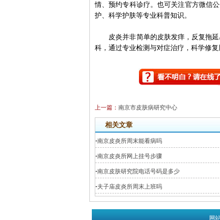
情、预约专科诊疗。也可关注官方微信公
护、科学护肤等专业科普知识。
皮炎并非简单的皮肤发痒，反复拖延易
科，通过专业检测与对症治疗，科学修复
上一篇：
南京市皮肤病研究中心
相关文章
·
南京皮炎所周末能看病吗
·
南京皮炎所网上挂号步骤
·
南京皮肤研究院电话号码是多少
·
夫子庙皮炎所周末上班吗
网