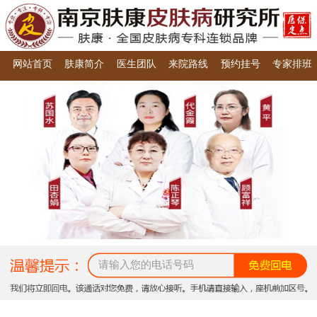
网站首页
肤康简介
医生团队
来院路线
预约挂号
专家排班