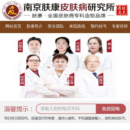
网站首页
肤康简介
医生团队
来院路线
预约挂号
专家排班