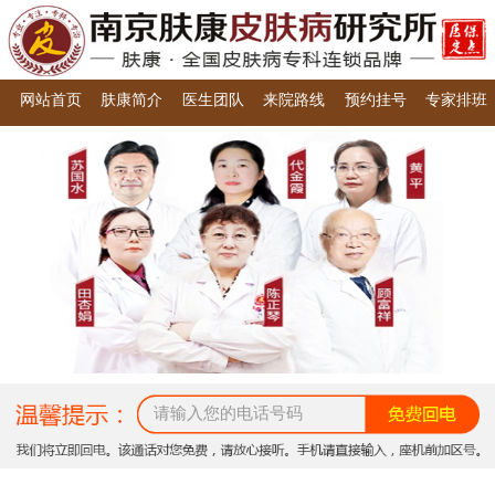
网站首页
肤康简介
医生团队
来院路线
预约挂号
专家排班