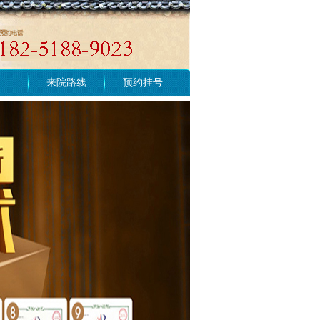
来院路线
预约挂号