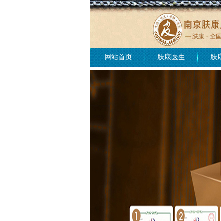
网站首页
肤康医生
肤