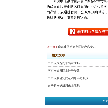
咨询电话是连接患者与医院的重要桥梁
构成南京肤康皮肤病研究所的全方位服务体系
询详情，或通过官网、公众号预约就诊，
脱肌肤困扰，恢复健康状态。
上一篇：
南京皮肤研究所医院痤疮专家
相关文章
·
南京皮炎所周末能看病吗
·
南京皮炎所网上挂号步骤
·
南京皮肤研究院电话号码是多少
·
夫子庙皮炎所周末上班吗
网