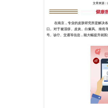
文章来源：南京肤
在南京，专业的皮肤研究所是解决各类
口。对于被湿疹、皮炎、白癜风、痤疮
号、诊疗、交通等信息，能大幅提升就医