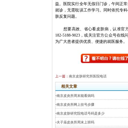
益。医院实行全年无假日门诊，午间正常
就诊，无需耽误工作学习。同时依托专科
肤反复问题。
想要高效、省心看皮肤病，认准官方正
182-5188-9023，或关注官方公众
为广大患者提供优质、便捷的就医服务。
上一篇：
南京皮肤研究所医院电话
相关文章
·
南京皮炎所周末能看病吗
·
南京皮炎所网上挂号步骤
·
南京皮肤研究院电话号码是多少
·
夫子庙皮炎所周末上班吗