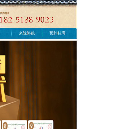
来院路线
预约挂号