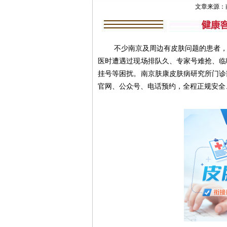
文章来源：南京肤
不少南京及周边有皮肤问题的患者，想
医时遭遇过现场排队久、专家号难抢、临
挂号等困扰。南京肤康皮肤病研究所门诊
官网、公众号、电话预约，全程正规安全