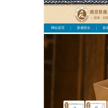
网站首页
肤康医生
肤