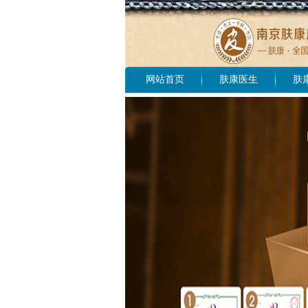
网站首页
肤康医生
肤