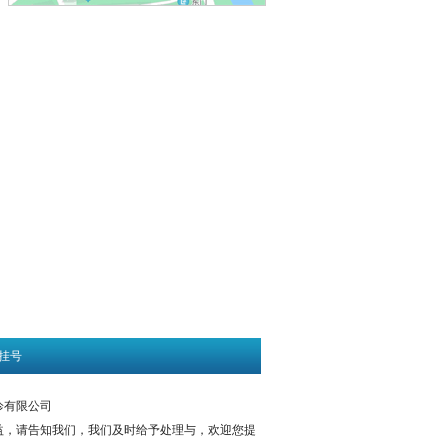
挂号
门诊有限公司
益，请告知我们，我们及时给予处理与，欢迎您提