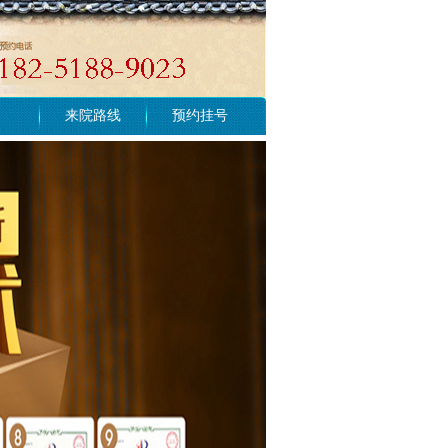
来院路线
预约挂号