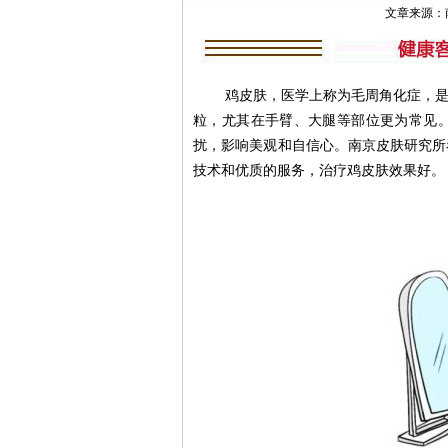
文章来源：南京肤
鸡皮肤，医学上称为毛周角化症，是一
粒，尤其在手臂、大腿等部位更为常见
扰，影响美观和自信心。南京皮肤研究所
技术和优质的服务，治疗鸡皮肤效果好。