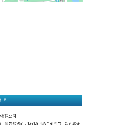
挂号
门诊有限公司
益，请告知我们，我们及时给予处理与，欢迎您提
5