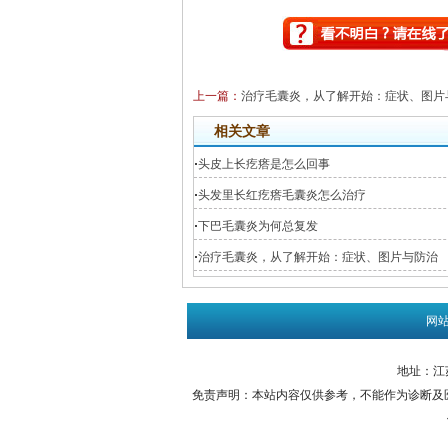
上一篇：
治疗毛囊炎，从了解开始：症状、图片
相关文章
·
头皮上长疙瘩是怎么回事
·
头发里长红疙瘩毛囊炎怎么治疗
·
下巴毛囊炎为何总复发
·
治疗毛囊炎，从了解开始：症状、图片与防治
网
地址：江苏
免责声明：本站内容仅供参考，不能作为诊断及