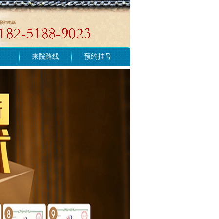
来院路线
预约挂号