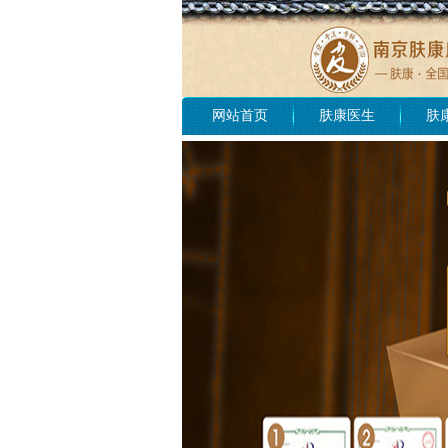
网站首页
肤康医生
肤