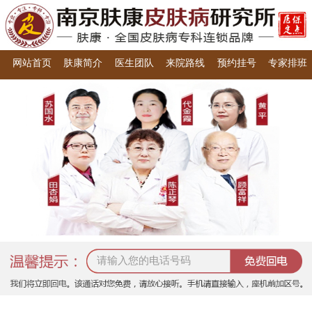
网站首页
肤康简介
医生团队
来院路线
预约挂号
专家排班