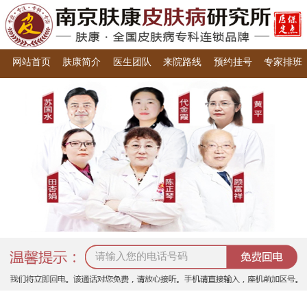
网站首页
肤康简介
医生团队
来院路线
预约挂号
专家排班