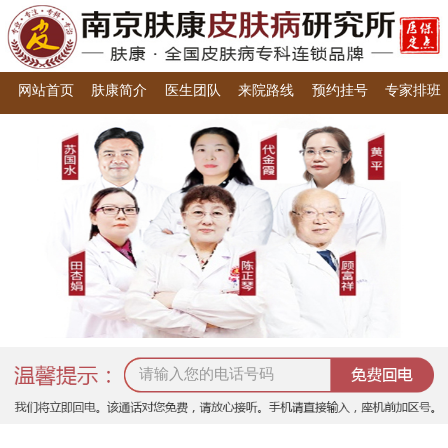
网站首页
肤康简介
医生团队
来院路线
预约挂号
专家排班