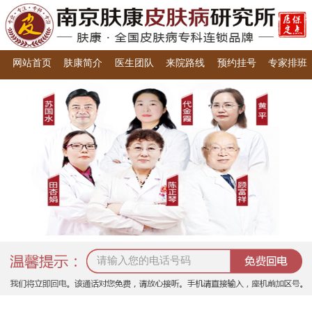
网站首页
肤康简介
医生团队
来院路线
预约挂号
专家排班