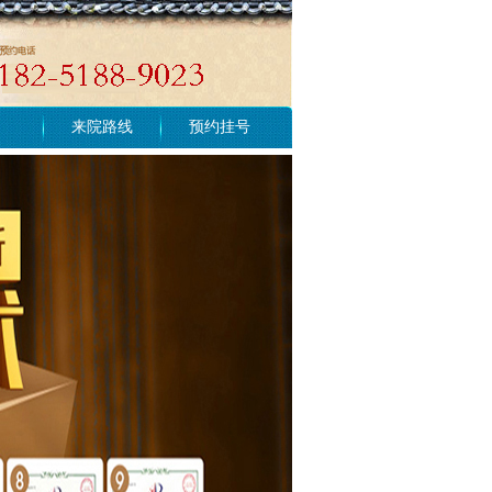
来院路线
预约挂号