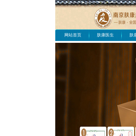
网站首页
肤康医生
肤