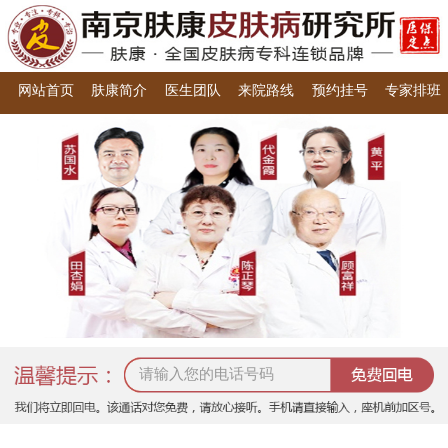
网站首页
肤康简介
医生团队
来院路线
预约挂号
专家排班