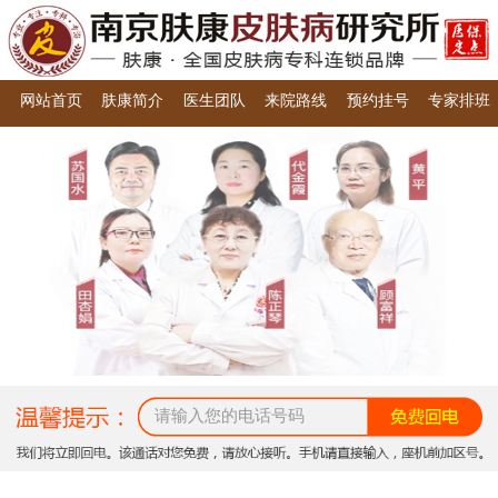
网站首页
肤康简介
医生团队
来院路线
预约挂号
专家排班