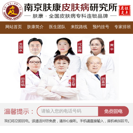
网站首页
肤康简介
医生团队
来院路线
预约挂号
专家排班