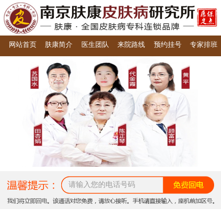
网站首页
肤康简介
医生团队
来院路线
预约挂号
专家排班