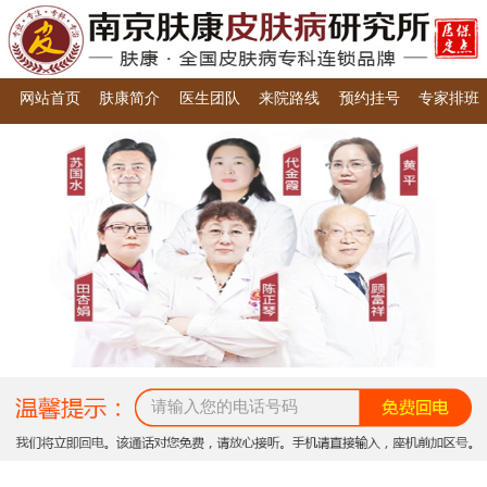
网站首页
肤康简介
医生团队
来院路线
预约挂号
专家排班