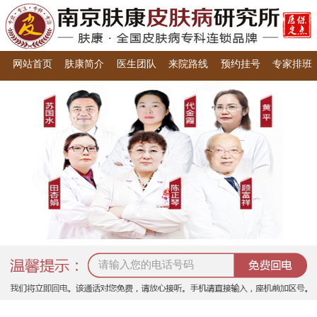
网站首页
肤康简介
医生团队
来院路线
预约挂号
专家排班