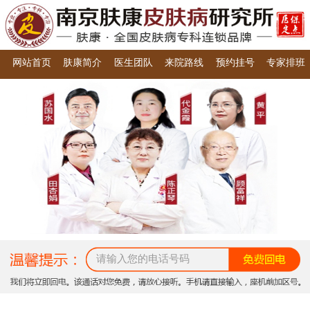
网站首页
肤康简介
医生团队
来院路线
预约挂号
专家排班