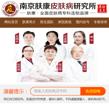
网站首页
肤康简介
医生团队
来院路线
预约挂号
专家排班